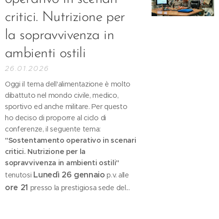
critici. Nutrizione per
la sopravvivenza in
ambienti ostili
26.01.2026
Oggi il tema dell'alimentazione è molto
dibattuto nel mondo civile, medico,
sportivo ed anche militare. Per questo
ho deciso di proporre al ciclo di
conferenze, il seguente tema:
"Sostentamento operativo in scenari
critici. Nutrizione per la
sopravvivenza in ambienti ostili"
Lunedì 26 gennaio
tenutosi
p.v. alle
ore 21
presso la prestigiosa sede del...