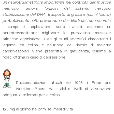
un neurotrasmettitore importante nel controllo dei: muscoli,
memoria, umore, funzioni del sistema nervoso,
stabilizzazione del DNA, trasporto di grassi e (con il folato),
probabilmente nella prevenzione dei difetti del tubo neurale.
I campi di applicazione sono svariati: essendo un
neurotrasmettitore, migliorare le prestazioni muscolari
atletiche agonistiche. Tutti gli studi scientifici dimostrano il
legame tra colina e riduzione del rischio di malattie
cardiovascolari. Viene prescritta in gravidanza, insieme ai
folati. Ottima in caso di depressione.
Raccomandazioni attuali: nel 1998, il Food and
Nutrition Board ha stabilito livelli di assunzione
adeguati e tollerabili per la colina.
125
mg al giorno nei primi sei mesi di vita