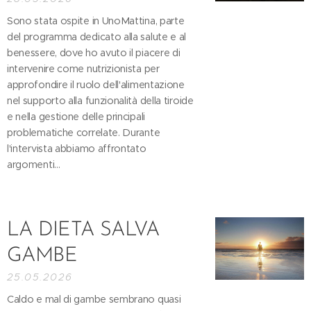
Sono stata ospite in UnoMattina, parte
del programma dedicato alla salute e al
benessere, dove ho avuto il piacere di
intervenire come nutrizionista per
approfondire il ruolo dell'alimentazione
nel supporto alla funzionalità della tiroide
e nella gestione delle principali
problematiche correlate. Durante
l'intervista abbiamo affrontato
argomenti...
LA DIETA SALVA
GAMBE
25.05.2026
Caldo e mal di gambe sembrano quasi