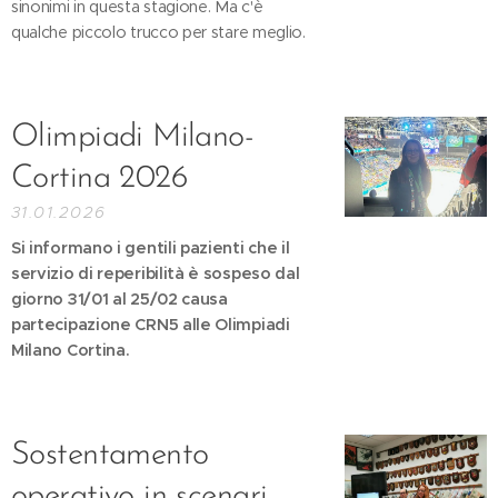
sinonimi in questa stagione. Ma c'è
qualche piccolo trucco per stare meglio.
Olimpiadi Milano-
Cortina 2026
31.01.2026
Si informano i gentili pazienti che il
servizio di reperibilità è sospeso dal
giorno 31/01 al 25/02 causa
partecipazione CRN5 alle Olimpiadi
Milano Cortina.
Sostentamento
operativo in scenari