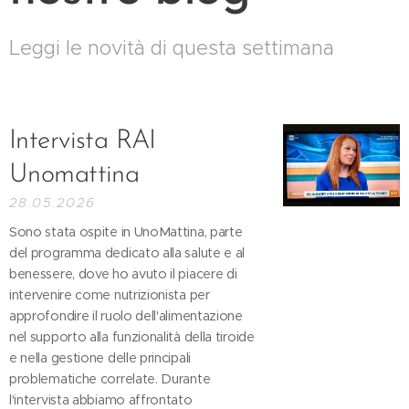
Leggi le novità di questa settimana
Intervista RAI
Unomattina
28.05.2026
Sono stata ospite in UnoMattina, parte
del programma dedicato alla salute e al
benessere, dove ho avuto il piacere di
intervenire come nutrizionista per
approfondire il ruolo dell'alimentazione
nel supporto alla funzionalità della tiroide
e nella gestione delle principali
problematiche correlate. Durante
l'intervista abbiamo affrontato