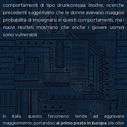
comportamenti di tipo drunkoressia. Inoltre, ricerche
precedenti suggerivano che le donne avevano maggiori
probabilità di impegnarsi in questi comportamenti, ma i
nuovi risultati mostrano che anche i giovani uomini
sono vulnerabili.
In Italia, questo fenomeno tende ad aggravarsi
maggiormente, portandoci
al primo posto in Europa
(da oltre