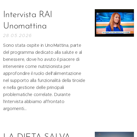
Intervista RAI
Unomattina
28.05.2026
Sono stata ospite in UnoMattina, parte
del programma dedicato alla salute e al
benessere, dove ho avuto il piacere di
intervenire come nutrizionista per
approfondire il ruolo dell'alimentazione
nel supporto alla funzionalità della tiroide
e nella gestione delle principali
problematiche correlate. Durante
l'intervista abbiamo affrontato
argomenti...