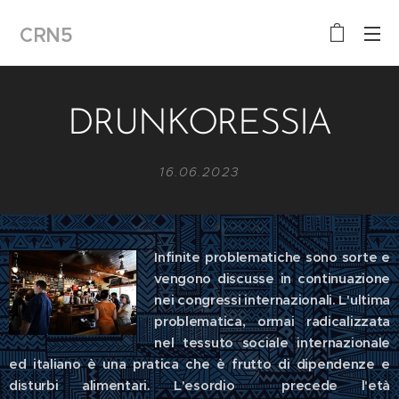
CRN5
DRUNKORESSIA
16.06.2023
Infinite problematiche sono sorte e
vengono discusse in continuazione
nei congressi internazionali. L'ultima
problematica, ormai radicalizzata
nel tessuto sociale internazionale
ed italiano è una pratica che è frutto di dipendenze e
disturbi alimentari. L'esordio precede l'età