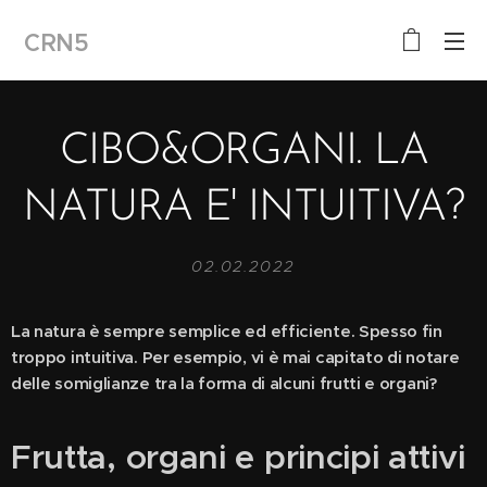
CRN5
CIBO&ORGANI. LA
NATURA E' INTUITIVA?
02.02.2022
La natura è sempre semplice ed efficiente. Spesso fin
troppo intuitiva. Per esempio, vi è mai capitato di notare
delle somiglianze tra la forma di alcuni frutti e organi?
Frutta, organi e principi attivi