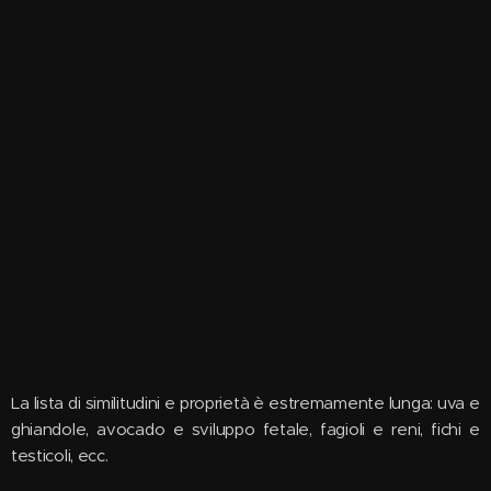
La lista di similitudini e proprietà è estremamente lunga: uva e
ghiandole, avocado e sviluppo fetale, fagioli e reni, fichi e
testicoli, ecc.