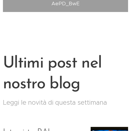
AePD_BwE
Ultimi post nel
nostro blog
Leggi le novità di questa settimana