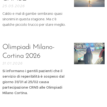
25.05.2026
Caldo e mal di gambe sembrano quasi
sinonimi in questa stagione. Ma c'è
qualche piccolo trucco per stare meglio.
Olimpiadi Milano-
Cortina 2026
31.01.2026
Si informano i gentili pazienti che il
servizio di reperibilità è sospeso dal
giorno 31/01 al 25/02 causa
partecipazione CRN5 alle Olimpiadi
Milano Cortina.