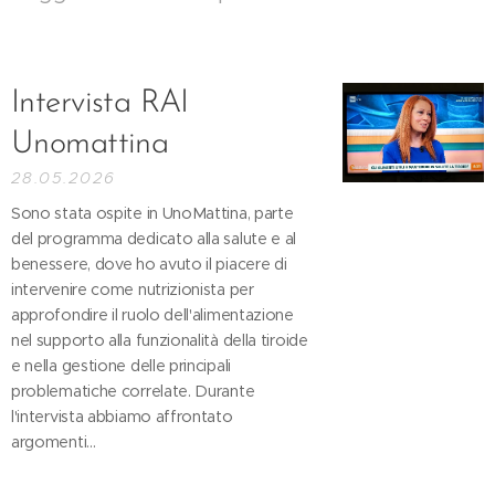
Intervista RAI
Unomattina
28.05.2026
Sono stata ospite in UnoMattina, parte
del programma dedicato alla salute e al
benessere, dove ho avuto il piacere di
intervenire come nutrizionista per
approfondire il ruolo dell'alimentazione
nel supporto alla funzionalità della tiroide
e nella gestione delle principali
problematiche correlate. Durante
l'intervista abbiamo affrontato
argomenti...