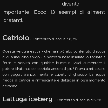
diventa
importante. Ecco 13 esempi di alimenti
idratanti.
Cetriolo
- Contenuto di acqua: 96,7%
Questa verdura estiva - che ha il più alto contenuto d'acqua
di qualsiasi cibo solido - è perfetta nelle insalate, o tagliata a
fette e servita con qualche hummus. Vuoi aumentare il
potere idratante del cetriolo ancora di più? Prova a miscelarlo
con yogurt bianco, menta e cubetti di ghiaccio. La zuppa
fredda di cetrioli, è rinfrescante e deliziosa in ogni momento
dell'anno.
Lattuga iceberg
- Contenuto di acqua: 95,6%