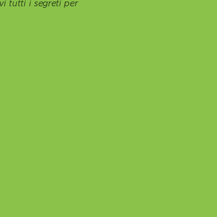
i tutti i segreti per