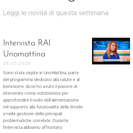
Leggi le novità di questa settimana
Intervista RAI
Unomattina
28.05.2026
Sono stata ospite in UnoMattina, parte
del programma dedicato alla salute e al
benessere, dove ho avuto il piacere di
intervenire come nutrizionista per
approfondire il ruolo dell'alimentazione
nel supporto alla funzionalità della tiroide
e nella gestione delle principali
problematiche correlate. Durante
l'intervista abbiamo affrontato