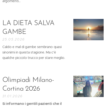
argomenti...
LA DIETA SALVA
GAMBE
25.05.2026
Caldo e mal di gambe sembrano quasi
sinonimi in questa stagione. Ma c'è
qualche piccolo trucco per stare meglio.
Olimpiadi Milano-
Cortina 2026
31.01.2026
Si informano i gentili pazienti che il