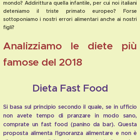
mondo? Addirittura quella infantile, per cui noi italiani
deteniamo il triste primato europeo? Forse
sottoponiamo i nostri errori alimentari anche ai nostri
figli?
Analizziamo le diete più
famose del 2018
Dieta Fast Food
Si basa sul principio secondo il quale, se in ufficio
non avete tempo di pranzare in modo sano,
comprate un fast food (panino da bar). Questa
proposta alimenta l'ignoranza alimentare e non è