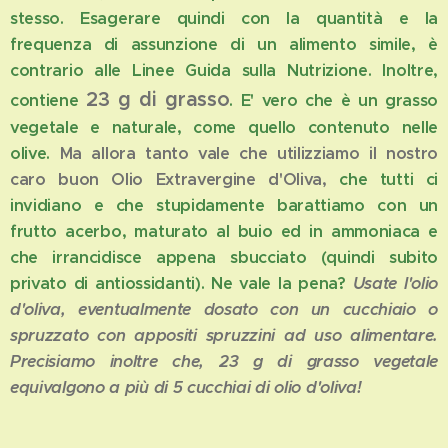
stesso. Esagerare quindi con la quantità e la
frequenza di assunzione di un alimento simile, è
contrario alle Linee Guida sulla Nutrizione. Inoltre,
23 g di grasso
contiene
. E' vero che è un grasso
vegetale e naturale, come quello contenuto nelle
olive.
Ma allora tanto vale che utilizziamo il nostro
caro buon Olio Extravergine d'Oliva,
che tutti ci
invidiano e che stupidamente barattiamo con un
frutto acerbo, maturato al buio ed in ammoniaca e
che irrancidisce appena sbucciato (quindi subito
privato di antiossidanti). Ne vale la pena?
Usate l'olio
d'oliva, eventualmente dosato con un cucchiaio o
spruzzato con appositi spruzzini ad uso alimentare.
Precisiamo inoltre che, 23 g di grasso vegetale
equivalgono a più di 5 cucchiai di olio d'oliva!