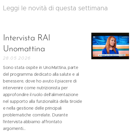
Leggi le novità di questa settimana
Intervista RAI
Unomattina
28.05.2026
Sono stata ospite in UnoMattina, parte
del programma dedicato alla salute e al
benessere, dove ho avuto il piacere di
intervenire come nutrizionista per
approfondire il ruolo dell'alimentazione
nel supporto alla funzionalità della tiroide
e nella gestione delle principali
problematiche correlate. Durante
l'intervista abbiamo affrontato
argomenti...