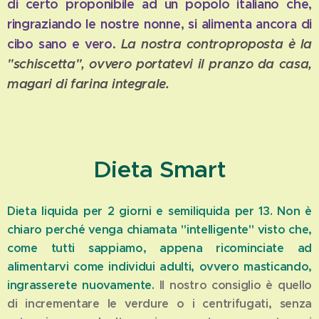
di certo proponibile ad un popolo italiano che,
ringraziando le nostre nonne, si alimenta ancora di
cibo sano e vero.
La nostra controproposta è la
"schiscetta", ovvero portatevi il pranzo da casa,
magari di farina integrale.
Dieta Smart
Dieta liquida per 2 giorni e semiliquida per 13. Non è
chiaro perché venga chiamata "intelligente" visto che,
come tutti sappiamo, appena ricominciate ad
alimentarvi come individui adulti, ovvero masticando,
ingrasserete nuovamente.
Il nostro consiglio è quello
di incrementare le verdure o i centrifugati, senza