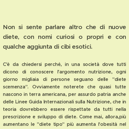
Non si sente parlare altro che di nuove
diete, con nomi curiosi o propri e con
qualche aggiunta di cibi esotici.
C'è da chiedersi perché, in una società dove tutti
dicono di conoscere l'argomento nutrizione, ogni
giorno migliaia di persone seguano delle "diete
scemenza". Ovviamente noterete che quasi tutte
nascono in terra americana, per assurdo patria anche
delle Linee Guida Internazionali sulla Nutrizione, che in
teoria dovrebbero essere rispettate da tutti nella
prescrizione e sviluppo di diete. Come mai, allora,più
aumentano le "diete tipo" più aumenta l'obesità nel