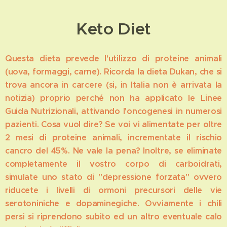
Keto Diet
Questa dieta prevede l'utilizzo di proteine animali
(uova, formaggi, carne). Ricorda la dieta Dukan, che si
trova ancora in carcere (si, in Italia non è arrivata la
notizia) proprio perché non ha applicato le Linee
Guida Nutrizionali, attivando l'oncogenesi in numerosi
pazienti. Cosa vuol dire? Se voi vi alimentate per oltre
2 mesi di proteine animali, incrementate il rischio
cancro del 45%. Ne vale la pena? Inoltre, se eliminate
completamente il vostro corpo di carboidrati,
simulate uno stato di "depressione forzata" ovvero
riducete i livelli di ormoni precursori delle vie
serotoniniche e dopaminegiche. Ovviamente i chili
persi si riprendono subito ed un altro eventuale calo