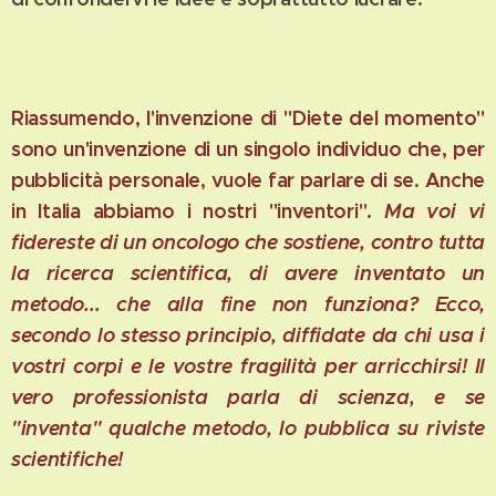
Riassumendo, l'invenzione di "Diete del momento"
sono un'invenzione di un singolo individuo che, per
pubblicità personale, vuole far parlare di se. Anche
in Italia abbiamo i nostri "inventori".
Ma voi vi
fidereste di un oncologo che sostiene, contro tutta
la ricerca scientifica, di avere inventato un
metodo... che alla fine non funziona? Ecco,
secondo lo stesso principio, diffidate da chi usa i
vostri corpi e le vostre fragilità per arricchirsi! Il
vero professionista parla di scienza, e se
"inventa" qualche metodo, lo pubblica su riviste
scientifiche!