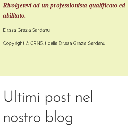
Rivolgetevi ad un professionista qualificato ed
abilitato.
Dr.ssa Grazia Sardanu
Copyright © CRN5.it della Dr.ssa Grazia Sardanu
Ultimi post nel
nostro blog