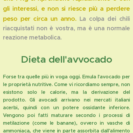
gli interessi, e non si riesce più a perdere
peso per circa un anno.
La colpa dei chili
riacquistati non è vostra, ma è una normale
reazione metabolica.
Dieta dell'avvocado
Forse tra quelle più in voga oggi. Emula l'avocado per
le proprietà nutritive. Come vi ricordiamo sempre, non
esistono solo le calorie, ma la derivazione del
prodotto. Gli avocadi arrivano nei mercati italiani
acerbi, quindi con un potere ossidante inferiore.
Vengono poi fatti maturare secondo i processi di
metilazione (come le banane), ovvero in vasche di
ammoniaca, che viene in parte assorbita dall'alimento