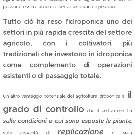
possono essere prodotte senza diserbanti e pesticidi.
Tutto ciò ha reso l'idroponica uno dei
settori in più rapida crescita del settore
agricolo, con i coltivatori più
tradizionali che investono in idroponica
come complemento di operazioni
esistenti o di passaggio totale.
il
Un altro vantaggio potenziale dell'agricoltura idroponica è
grado di controllo
che il coltivatore ha
sulle condizioni a cui sono esposte le piante
,
replicazione
sulla capacità di
e sulla