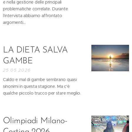
e nella gestione delle principali
problematiche correlate. Durante
l'intervista abbiamo affrontato
argomenti...
LA DIETA SALVA
GAMBE
25.05.2026
Caldo e mal di gambe sembrano quasi
sinonimi in questa stagione. Ma c'è
qualche piccolo trucco per stare meglio.
Olimpiadi Milano-
Cortina 2026