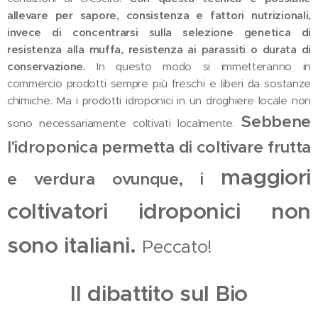
allevare per sapore, consistenza e fattori nutrizionali,
invece di concentrarsi sulla selezione genetica di
resistenza alla muffa, resistenza ai parassiti o durata di
conservazione.
In questo modo si immetteranno in
commercio prodotti sempre più freschi e liberi da sostanze
chimiche. Ma i prodotti idroponici in un droghiere locale non
Sebbene
sono necessariamente coltivati ​​localmente.
l'idroponica permetta di coltivare frutta
maggiori
e verdura ovunque, i
coltivatori idroponici non
sono italiani.
Peccato!
Il dibattito sul Bio