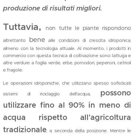
produzione di risultati migliori.
Tuttavia,
non tutte le piante rispondono
bene
altrettanto
alle condizioni di crescita idroponica,
almeno con la tecnologia attuale. Al momento, i prodotti in
commercio con questa tecnica di coltivazione sono: lattuga e
altre verdure a foglia verde, erbe, pomodori, peperoni, cetrioli
e fragole.
Le operazioni idroponiche, che utilizzano spesso sofisticati
possono
sistemi di riciclaggio dell'acqua,
utilizzare fino al 90% in meno di
acqua rispetto all'agricoltura
tradizionale
, a seconda della posizione. Mentre le