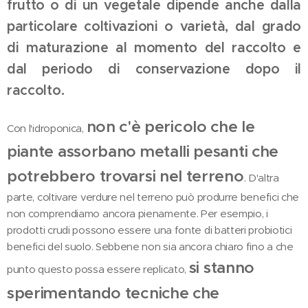
frutto o di un vegetale dipende anche dalla
particolare coltivazioni o varietà, dal grado
di maturazione al momento del raccolto e
dal periodo di conservazione dopo il
raccolto.
non c'è pericolo che le
Con l'idroponica,
piante assorbano metalli pesanti che
potrebbero trovarsi nel terreno
. D'altra
parte, coltivare verdure nel terreno può produrre benefici che
non comprendiamo ancora pienamente. Per esempio, i
prodotti crudi possono essere una fonte di batteri probiotici
benefici del suolo. Sebbene non sia ancora chiaro fino a che
si stanno
punto questo possa essere replicato,
sperimentando tecniche che