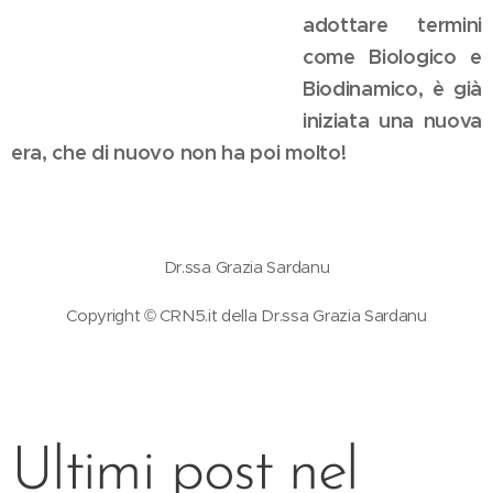
adottare termini
come Biologico e
Biodinamico, è già
iniziata una nuova
era, che di nuovo non ha poi molto!
Dr.ssa Grazia Sardanu
Copyright © CRN5.it della Dr.ssa Grazia Sardanu
Ultimi post nel