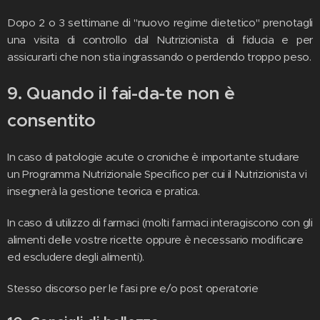
Dopo 2 o 3 settimane di "nuovo regime dietetico" prenotagli
una visita di controllo dal Nutrizionista di fiducia e per
assicurarti che non stia ingrassando o perdendo troppo peso.
9. Quando il fai-da-te non è
consentito
In caso di patologie acute o croniche è importante studiare
un Programma Nutrizionale Specifico per cui il Nutrizionista vi
insegnerà la gestione teorica e pratica.
In caso di utilizzo di farmaci (molti farmaci interagiscono con gli
alimenti delle vostre ricette oppure è necessario modificare
ed escludere degli alimenti).
Stesso discorso per le fasi pre e/o post operatorie