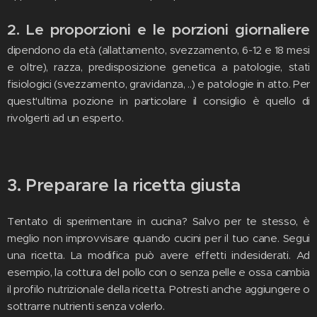
2. Le proporzioni e le porzioni giornaliere
dipendono da età (allattamento, svezzamento, 6-12 e 18 mesi
e oltre), razza, predisposizione genetica a patologie, stati
fisiologici (svezzamento, gravidanza, ..) e patologie in atto. Per
quest'ultima pozione in particolare il consiglio è quello di
rivolgerti ad un esperto.
3. Preparare la ricetta giusta
Tentato di sperimentare in cucina? Salvo per te stesso, è
meglio non improvvisare quando cucini per il tuo cane. Segui
una ricetta. La modifica può avere effetti indesiderati. Ad
esempio, la cottura del pollo con o senza pelle e ossa cambia
il profilo nutrizionale della ricetta. Potresti anche aggiungere o
sottrarre nutrienti senza volerlo.