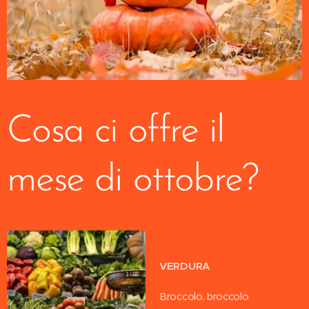
Cosa ci offre il
mese di ottobre?
VERDURA
Broccolo, broccolo