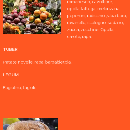
romanesco, cavolfiore,
cipolla, lattuga, melanzana,
peperoni, radicchio ,rabarbaro,
ravanello, scalogno, sedano,
zucca, zucchine. Cipolla,
carota, rapa.
TUBERI
Patate novelle, rapa, barbabietola.
LEGUMI
Fagiolino, fagioli.