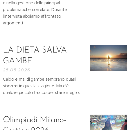
e nella gestione delle principali
problematiche correlate. Durante
l'intervista abbiamo affrontato
argomenti...
LA DIETA SALVA
GAMBE
25.05.2026
Caldo e mal di gambe sembrano quasi
sinonimi in questa stagione. Ma c'è
qualche piccolo trucco per stare meglio.
Olimpiadi Milano-