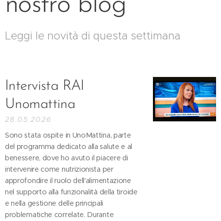
nostro blog
Leggi le novità di questa settimana
Intervista RAI
Unomattina
28.05.2026
Sono stata ospite in UnoMattina, parte
del programma dedicato alla salute e al
benessere, dove ho avuto il piacere di
intervenire come nutrizionista per
approfondire il ruolo dell'alimentazione
nel supporto alla funzionalità della tiroide
e nella gestione delle principali
problematiche correlate. Durante