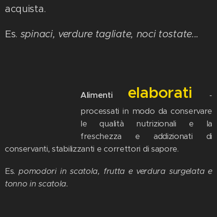
acquista.
Es.
spinaci, verdure tagliate, noci tostate...
elaborati
Alimenti
-
processati in modo da conservare
le qualità nutrizionali e la
freschezza e addizionati di
conservanti, stabilizzanti e correttori di sapore.
Es.
pomodori in scatola, frutta e verdura surgelata e
tonno in scatola.