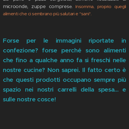
microonde, zuppe compres
e.
Insomma, proprio quegli
alimenti che ci sembrano più salutari e "sani".
Forse per le immagini riportate in
confezione? forse perché sono alimenti
che fino a qualche anno fa si freschi nelle
nostre cucine? Non saprei. Il fatto certo è
che questi prodotti occupano sempre più
spazio nei nostri carrelli della spesa... e
sulle nostre cosce!