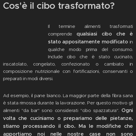
Cos'è il cibo trasformato?
Il termine alimenti trasformati
qualsiasi cibo che è
comprende
stato appositamente modificato
in
qualche modo prima del consumo.
Include cibo che è stato cucinato,
inscatolato, congelato, confezionato o cambiato in
composizione nutrizionale con fortificazioni, conservanti o
preparati in modi diversi.
Ad esempio, il pane bianco. La maggior parte della fibra sana
è stata rimossa durante la lavorazione. Per questo motivo gli
Ogni
alimenti "da bar" sono considerati "cibo spazzatura".
volta che cuciniamo o prepariamo delle pietanze,
stiamo processando il cibo. Ma le modifiche che
apportiamo noi nelle nostre case non sono