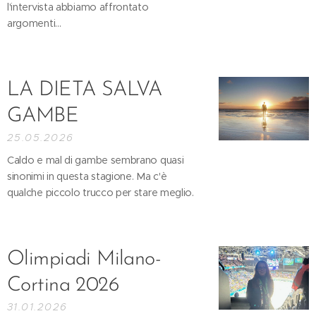
l'intervista abbiamo affrontato
argomenti...
LA DIETA SALVA
GAMBE
25.05.2026
Caldo e mal di gambe sembrano quasi
sinonimi in questa stagione. Ma c'è
qualche piccolo trucco per stare meglio.
Olimpiadi Milano-
Cortina 2026
31.01.2026