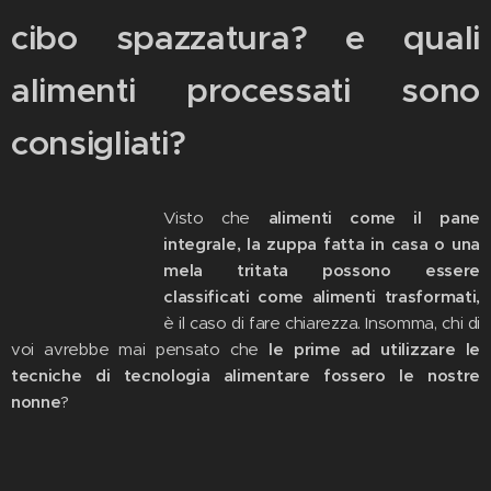
cibo spazzatura? e quali
alimenti processati sono
consigliati?
Visto che
alimenti come il pane
integrale, la zuppa fatta in casa o una
mela tritata possono essere
classificati come alimenti trasformati,
è il caso di fare chiarezza. Insomma, chi di
voi avrebbe mai pensato che
le prime ad utilizzare le
tecniche di tecnologia alimentare fossero le nostre
nonne
?