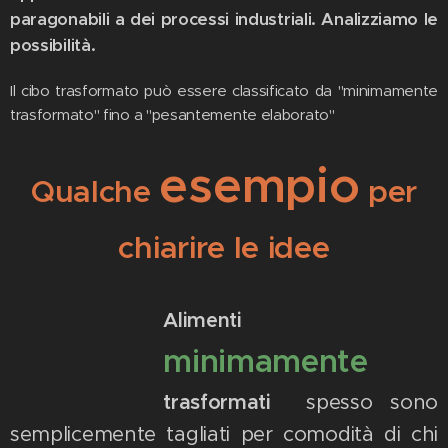
paragonabili a dei processi industriali. Analizziamo le
possibilità.
Il cibo trasformato può essere classificato da "minimamente
trasformato" fino a "pesantemente elaborato"
esempio
Qualche
per
chiarire le idee
Alimenti
minimamente
trasformati
spesso sono
semplicemente tagliati per comodità di chi