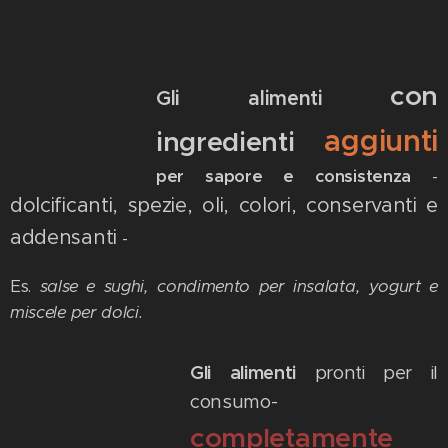
con
Gli alimenti
aggiunti
ingredienti
per sapore e consistenza
-
dolcificanti, spezie, oli, colori, conservanti e
addensanti
-
Es.
salse e sughi, condimento per insalata, yogurt e
miscele per dolci.
Gli alimenti
pronti per il
consumo-
completamente