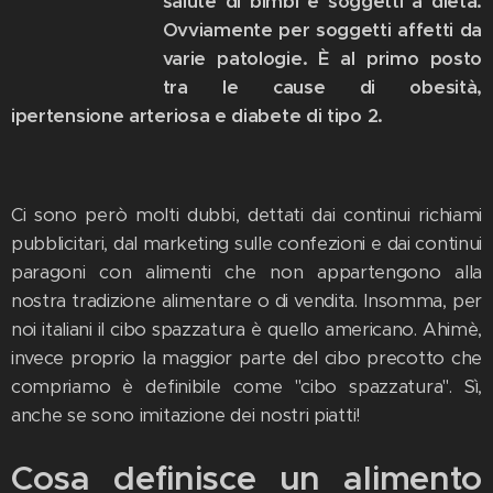
salute di bimbi e soggetti a dieta.
Ovviamente per soggetti affetti da
varie patologie. È al primo posto
tra le cause di obesità,
ipertensione arteriosa e diabete di tipo 2.
Ci sono però molti dubbi, dettati dai continui richiami
pubblicitari, dal marketing sulle confezioni e dai continui
paragoni con alimenti che non appartengono alla
nostra tradizione alimentare o di vendita. Insomma, per
noi italiani il cibo spazzatura è quello americano. Ahimè,
invece proprio la maggior parte del cibo precotto che
compriamo è definibile come "cibo spazzatura". Sì,
anche se sono imitazione dei nostri piatti!
Cosa definisce un alimento