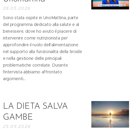
28.05.2026
Sono stata ospite in UnoMattina, parte
del programma dedicato alla salute e al
benessere, dove ho avuto il piacere di
intervenire come nutrizionista per
approfondire il ruolo dell'alimentazione
nel supporto alla funzionalità della tiroide
e nella gestione delle principali
problematiche correlate. Durante
l'intervista abbiamo affrontato
argomenti...
LA DIETA SALVA
GAMBE
25.05.2026