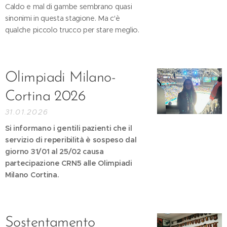
Caldo e mal di gambe sembrano quasi
sinonimi in questa stagione. Ma c'è
qualche piccolo trucco per stare meglio.
Olimpiadi Milano-
Cortina 2026
31.01.2026
Si informano i gentili pazienti che il
servizio di reperibilità è sospeso dal
giorno 31/01 al 25/02 causa
partecipazione CRN5 alle Olimpiadi
Milano Cortina.
Sostentamento