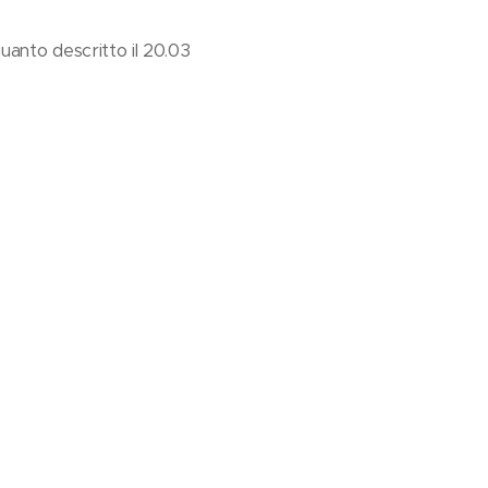
quanto descritto il 20.03