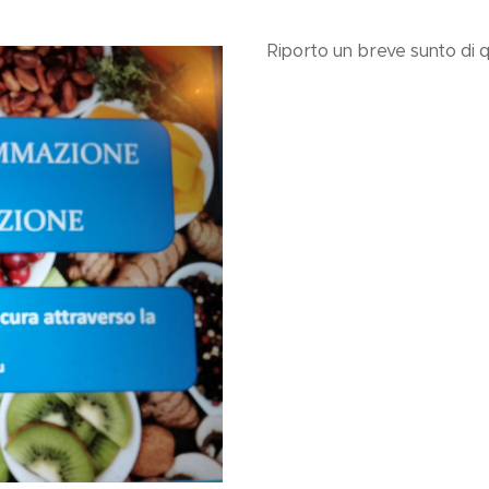
Riporto un breve sunto di 